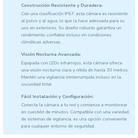
Construcción Resistente y Duradera:
Con una clasificación IP67, esta cámara es resistente
al polvo y al agua, lo que la hace adecuada para su
uso en exteriores. Su diseño robusto garantiza un
rendimiento confiable incluso en condiciones
climáticas adversas.
Visión Nocturna Avanzada:
Equipada con LEDs infrarrojos, esta cámara ofrece
una visión nocturna clara y nítida de hasta 30 metros.
Mantén una vigilancia ininterrumpida incluso en la
oscuridad total.
Fácil Instalación y Configuración:
Conecta la cámara a tu red y comienza a monitorear
en cuestión de minutos. Compatible con una variedad
de sistemas de vigilancia, es una opción conveniente
para cualquier entorno de seguridad.