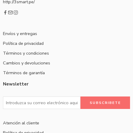
http://3smart.pe/
Envíos y entregas
Política de privacidad
Términos y condiciones
Cambios y devoluciones
Términos de garantía
Newsletter
Atención al cliente
Política de privacidad