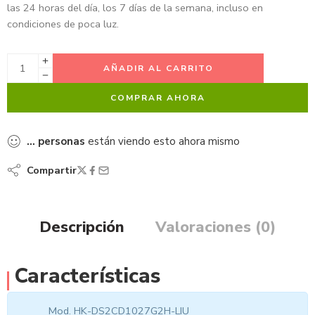
las 24 horas del día, los 7 días de la semana, incluso en
condiciones de poca luz.
AÑADIR AL CARRITO
COMPRAR AHORA
...
personas
están viendo esto ahora mismo
Compartir
Descripción
Valoraciones (0)
Características
Mod. HK-DS2CD1027G2H-LIU