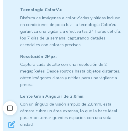
Tecnología ColorVu:
Disfruta de imágenes a color vívidas y nítidas incluso
en condiciones de poca luz. La tecnología ColorVu
garantiza una vigilancia efectiva las 24 horas del día,
los 7 días de la semana, capturando detalles
esenciales con colores precisos.
Resolución 2Mpx:
Captura cada detalle con una resolución de 2
megapíxeles. Desde rostros hasta objetos distantes,
obtén imágenes claras y nítidas para una vigilancia
precisa.
Lente Gran Angular de 2.8mm:
Con un ángulo de visión amplio de 2.8mm, esta
cámara cubre un área extensa, lo que la hace ideal
para monitorear grandes espacios con una sola
unidad.