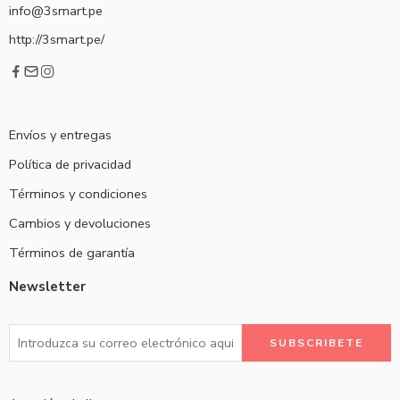
info@3smart.pe
http://3smart.pe/
Envíos y entregas
Política de privacidad
Términos y condiciones
Cambios y devoluciones
Términos de garantía
Newsletter