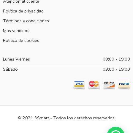
Atención al cliente
Política de privacidad
Términos y condiciones
Más vendidos
Política de cookies
Lunes Viernes
09:00 - 19:00
Sábado
09:00 - 19:00
© 2021 3Smart - Todos los derechos reservados!