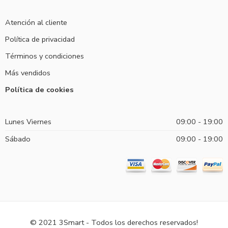
Atención al cliente
Política de privacidad
Términos y condiciones
Más vendidos
Política de cookies
Lunes Viernes
09:00 - 19:00
Sábado
09:00 - 19:00
© 2021 3Smart - Todos los derechos reservados!