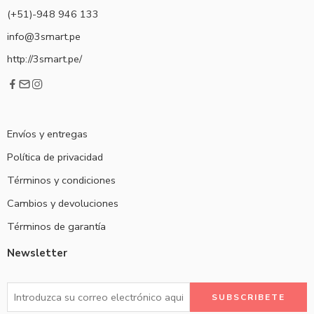
(+51)-948 946 133
info@3smart.pe
http://3smart.pe/
Envíos y entregas
Política de privacidad
Términos y condiciones
Cambios y devoluciones
Términos de garantía
Newsletter