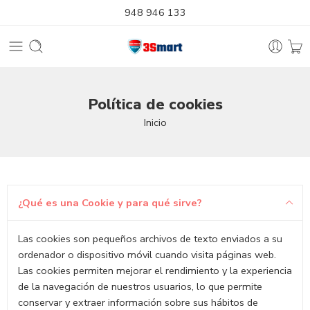
948 946 133
Política de cookies
Inicio
¿Qué es una Cookie y para qué sirve?
Las cookies son pequeños archivos de texto enviados a su
ordenador o dispositivo móvil cuando visita páginas web.
Las cookies permiten mejorar el rendimiento y la experiencia
de la navegación de nuestros usuarios, lo que permite
conservar y extraer información sobre sus hábitos de