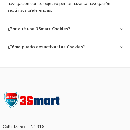
navegación con el objetivo personalizar la navegación
según sus preferencias.
¿Por qué usa 3Smart Cookies?
¿Cómo puedo desactivar las Cookies?
Calle Manco II N° 916