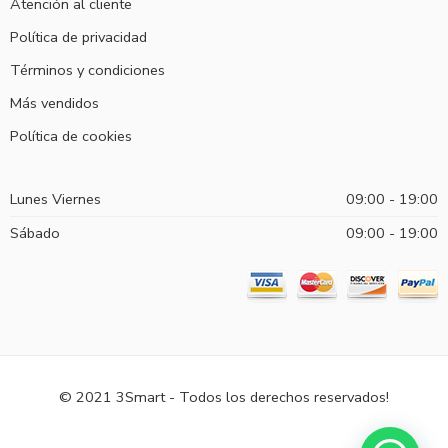
Atención al cliente
Política de privacidad
Términos y condiciones
Más vendidos
Política de cookies
Lunes Viernes
09:00 - 19:00
Sábado
09:00 - 19:00
© 2021 3Smart - Todos los derechos reservados!