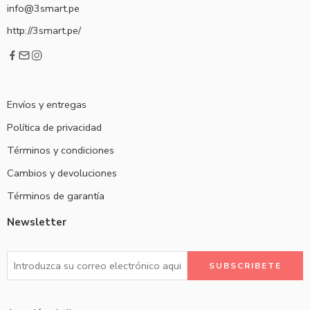
info@3smart.pe
http://3smart.pe/
Envíos y entregas
Política de privacidad
Términos y condiciones
Cambios y devoluciones
Términos de garantía
Newsletter