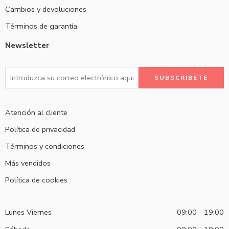
Cambios y devoluciones
Términos de garantía
Newsletter
Atención al cliente
Política de privacidad
Términos y condiciones
Más vendidos
Política de cookies
Lunes Viernes
09:00 - 19:00