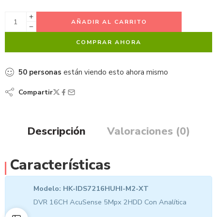
AÑADIR AL CARRITO
COMPRAR AHORA
50
personas
están viendo esto ahora mismo
Compartir
Descripción
Valoraciones (0)
Características
Modelo: HK-IDS7216HUHI-M2-XT
DVR 16CH AcuSense 5Mpx 2HDD Con Analítica