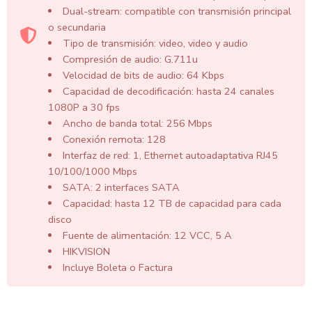
Dual-stream: compatible con transmisión principal
o secundaria
Tipo de transmisión: video, video y audio
Compresión de audio: G.711u
Velocidad de bits de audio: 64 Kbps
Capacidad de decodificación: hasta 24 canales
1080P a 30 fps
Ancho de banda total: 256 Mbps
Conexión remota: 128
Interfaz de red: 1, Ethernet autoadaptativa RJ45
10/100/1000 Mbps
SATA: 2 interfaces SATA
Capacidad: hasta 12 TB de capacidad para cada
disco
Fuente de alimentación: 12 VCC, 5 A
HIKVISION
Incluye Boleta o Factura