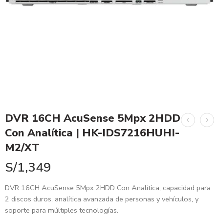
DVR 16CH AcuSense 5Mpx 2HDD
Con Analítica | HK-IDS7216HUHI-
M2/XT
S/
1,349
DVR 16CH AcuSense 5Mpx 2HDD Con Analítica, capacidad para
2 discos duros, analítica avanzada de personas y vehículos, y
soporte para múltiples tecnologías.