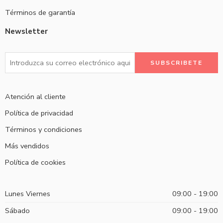
Términos de garantía
Newsletter
Atención al cliente
Política de privacidad
Términos y condiciones
Más vendidos
Política de cookies
Lunes Viernes
09:00 - 19:00
Sábado
09:00 - 19:00