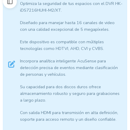
Optimiza la seguridad de tus espacios con el DVR HK-
iDS7216HUHI-M2/XT.
Diseñado para manejar hasta 16 canales de video
con una calidad excepcional de 5 megapíxeles.
Este dispositivo es compatible con múltiples
tecnologías como HDTVI, AHD, CVI y CVBS.
Incorpora analítica inteligente AcuSense para
detección precisa de eventos mediante clasificación
de personas y vehículos.
Su capacidad para dos discos duros ofrece
almacenamiento robusto y seguro para grabaciones
a largo plazo.
Con salida HDMI para transmisión en alta definición,
soporte para acceso remoto y un diseño confiable.