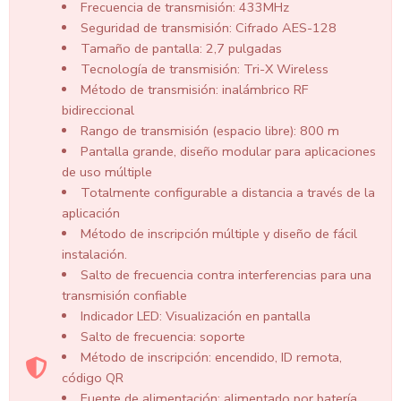
Frecuencia de transmisión: 433MHz
Seguridad de transmisión: Cifrado AES-128
Tamaño de pantalla: 2,7 pulgadas
Tecnología de transmisión: Tri-X Wireless
Método de transmisión: inalámbrico RF
bidireccional
Rango de transmisión (espacio libre): 800 m
Pantalla grande, diseño modular para aplicaciones
de uso múltiple
Totalmente configurable a distancia a través de la
aplicación
Método de inscripción múltiple y diseño de fácil
instalación.
Salto de frecuencia contra interferencias para una
transmisión confiable
Indicador LED: Visualización en pantalla
Salto de frecuencia: soporte
Método de inscripción: encendido, ID remota,
código QR
Fuente de alimentación: alimentado por batería