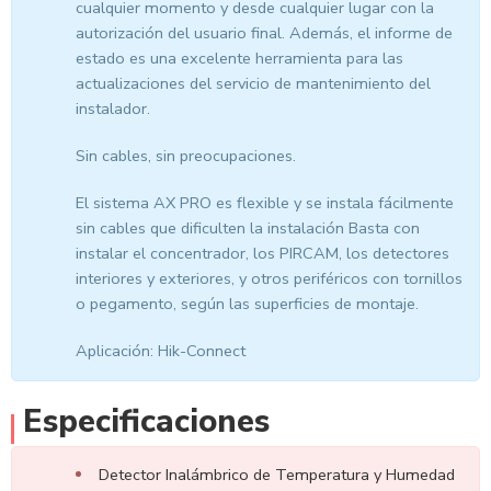
cualquier momento y desde cualquier lugar con la
autorización del usuario final. Además, el informe de
estado es una excelente herramienta para las
actualizaciones del servicio de mantenimiento del
instalador.
Sin cables, sin preocupaciones.
El sistema AX PRO es flexible y se instala fácilmente
sin cables que dificulten la instalación Basta con
instalar el concentrador, los PIRCAM, los detectores
interiores y exteriores, y otros periféricos con tornillos
o pegamento, según las superficies de montaje.
Aplicación: Hik-Connect
Especificaciones
Detector Inalámbrico de Temperatura y Humedad