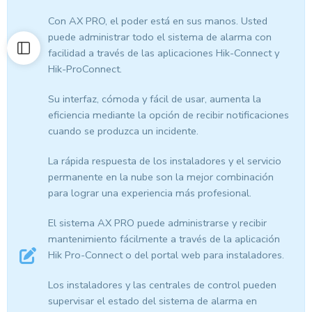
Con AX PRO, el poder está en sus manos. Usted
puede administrar todo el sistema de alarma con
facilidad a través de las aplicaciones Hik-Connect y
Hik-ProConnect.
Su interfaz, cómoda y fácil de usar, aumenta la
eficiencia mediante la opción de recibir notificaciones
cuando se produzca un incidente.
La rápida respuesta de los instaladores y el servicio
permanente en la nube son la mejor combinación
para lograr una experiencia más profesional.
El sistema AX PRO puede administrarse y recibir
mantenimiento fácilmente a través de la aplicación
Hik Pro-Connect o del portal web para instaladores.
Los instaladores y las centrales de control pueden
supervisar el estado del sistema de alarma en