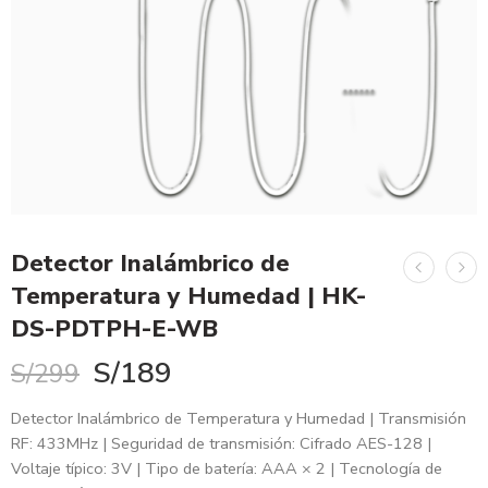
Detector Inalámbrico de
Temperatura y Humedad | HK-
DS-PDTPH-E-WB
S/
189
S/
299
Detector Inalámbrico de Temperatura y Humedad | Transmisión
RF: 433MHz | Seguridad de transmisión: Cifrado AES-128 |
Voltaje típico: 3V | Tipo de batería: AAA × 2 | Tecnología de