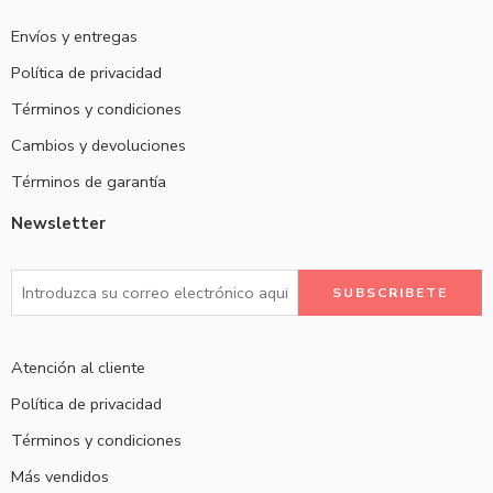
Envíos y entregas
Política de privacidad
Términos y condiciones
Cambios y devoluciones
Términos de garantía
Newsletter
Atención al cliente
Política de privacidad
Términos y condiciones
Más vendidos